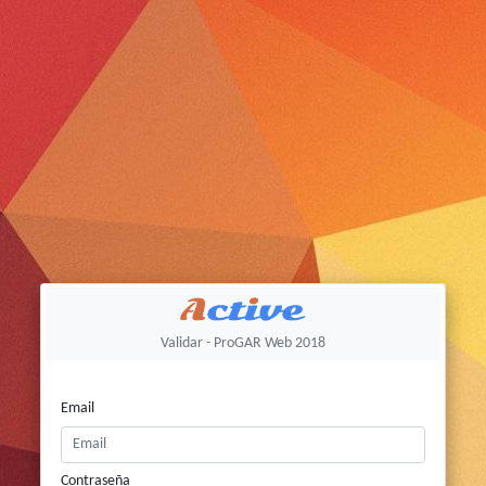
Validar - ProGAR Web 2018
Email
Contraseña